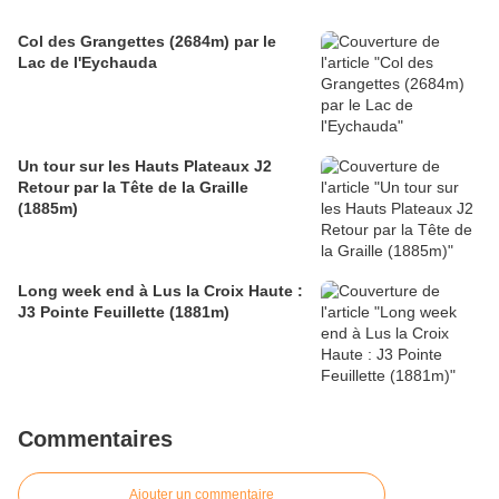
Col des Grangettes (2684m) par le
Lac de l'Eychauda
Un tour sur les Hauts Plateaux J2
Retour par la Tête de la Graille
(1885m)
Long week end à Lus la Croix Haute :
J3 Pointe Feuillette (1881m)
Commentaires
Ajouter un commentaire