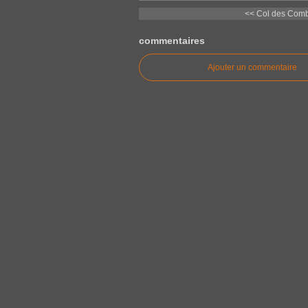
<< Col des Com
commentaires
Ajouter un commentaire