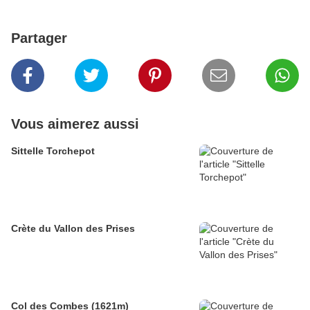
Partager
Vous aimerez aussi
Sittelle Torchepot
Crète du Vallon des Prises
Col des Combes (1621m)