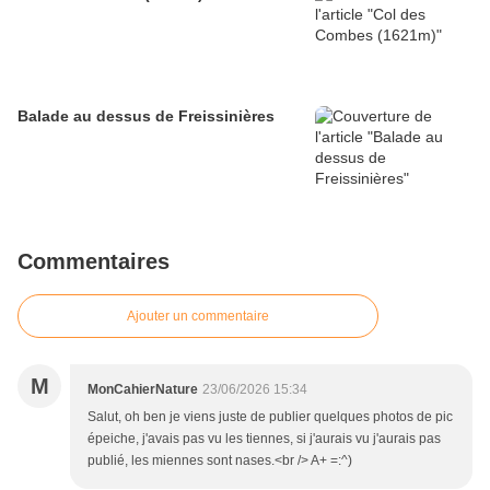
Balade au dessus de Freissinières
Commentaires
Ajouter un commentaire
M
MonCahierNature
23/06/2026 15:34
Salut, oh ben je viens juste de publier quelques photos de pic
épeiche, j'avais pas vu les tiennes, si j'aurais vu j'aurais pas
publié, les miennes sont nases.<br /> A+ =:^)