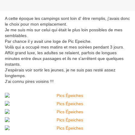
A cette époque les campings sont loin d' être remplis, j'avais donc
le choix pour mon emplacement.
Je me suis mis sur celui qui était le plus loin possibles de mes
semblables.
Par chance il y avait une loge de Pic Epeiche.
Voilà qui a occupé mes matins et mes soirées pendant 3 jours.
Affût grand luxe, les adultes se relaient, parfois de longues
minutes entre deux passages et ils ne s'arrêtent que quelques
instants.
J'espèrais voir sortir les jeunes, je ne suis pas resté assez
longtemps.
J'ai connu pires voisins !!!