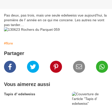
Pas deux, pas trois, mais une seule edelweiss vue aujourd'hui, la
première de l' année en ce qui me concene. Les autres ne vont
pas tarder....
#flore
Partager
Vous aimerez aussi
Tapis d' edelweiss