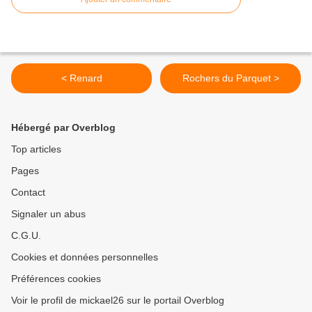
< Renard
Rochers du Parquet >
Hébergé par Overblog
Top articles
Pages
Contact
Signaler un abus
C.G.U.
Cookies et données personnelles
Préférences cookies
Voir le profil de mickael26 sur le portail Overblog