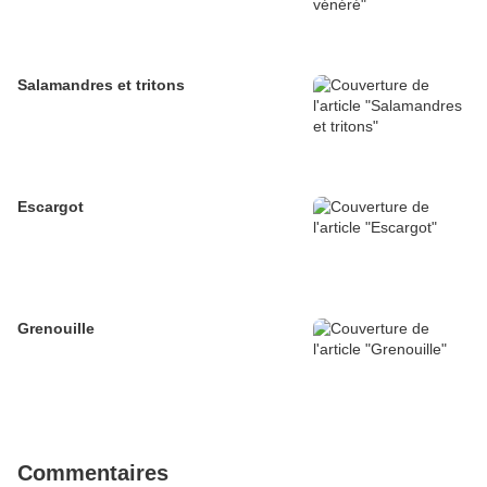
Salamandres et tritons
Escargot
Grenouille
Commentaires