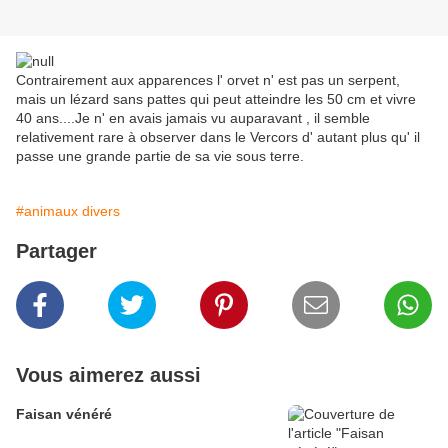
Contrairement aux apparences l' orvet n' est pas un serpent,
mais un lézard sans pattes qui peut atteindre les 50 cm et vivre
40 ans....Je n' en avais jamais vu auparavant , il semble
relativement rare à observer dans le Vercors d' autant plus qu' il
passe une grande partie de sa vie sous terre.
#animaux divers
Partager
Vous aimerez aussi
Faisan vénéré