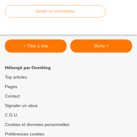
Ajouter un commentaire
< Tête à tête
Biche >
Hébergé par Overblog
Top articles
Pages
Contact
Signaler un abus
C.G.U.
Cookies et données personnelles
Préférences cookies