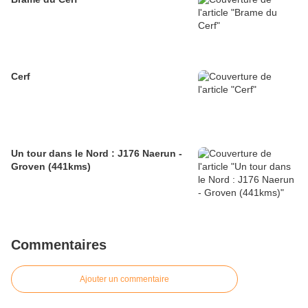
Cerf
Un tour dans le Nord : J176 Naerun -
Groven (441kms)
Commentaires
Ajouter un commentaire