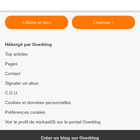
< Biche et faon
Chamois >
Hébergé par Overblog
Top articles
Pages
Contact
Signaler un abus
C.G.U.
Cookies et données personnelles
Préférences cookies
Voir le profil de mickael26 sur le portail Overblog
Créer un blog sur Overblog