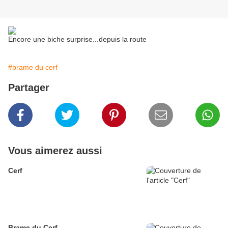
Encore une biche surprise...depuis la route
#brame du cerf
Partager
Vous aimerez aussi
Cerf
Brame du Cerf