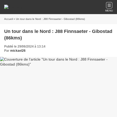
MENU
Accueil
» Un tour dans le Nord : J88 Finnsaeter - Gibostad (86kms)
Un tour dans le Nord : J88 Finnsaeter - Gibostad
(86kms)
Publié le 29/06/2024 à 13:14
Par
mickael26