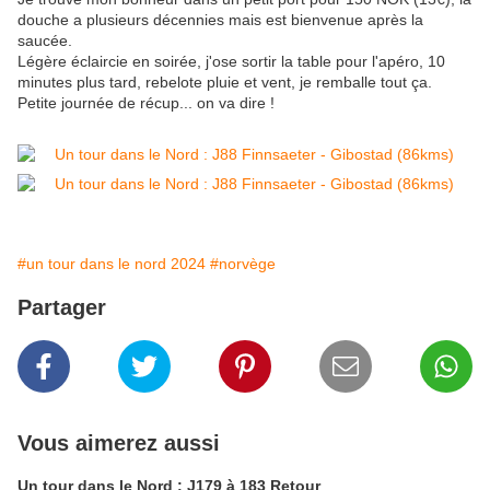
douche a plusieurs décennies mais est bienvenue après la
saucée.
Légère éclaircie en soirée, j'ose sortir la table pour l'apéro, 10
minutes plus tard, rebelote pluie et vent, je remballe tout ça.
Petite journée de récup... on va dire !
#un tour dans le nord 2024
#norvège
Partager
Vous aimerez aussi
Un tour dans le Nord : J179 à 183 Retour