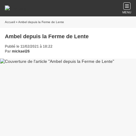
MENU
Accueil
» Ambel depuis la Ferme de Lente
Ambel depuis la Ferme de Lente
Publié le 11/02/2021 à 18:22
Par
mickael26