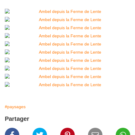
#paysages
Partager