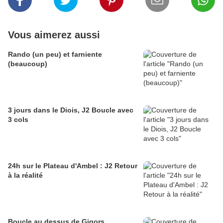
Vous aimerez aussi
Rando (un peu) et farniente
(beaucoup)
3 jours dans le Diois, J2 Boucle avec
3 cols
24h sur le Plateau d'Ambel : J2 Retour
à la réalité
Boucle au dessus de Gigors