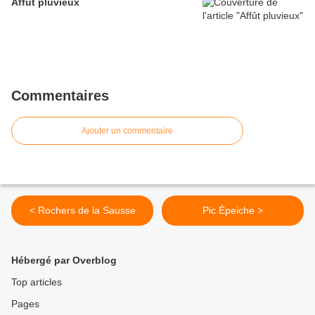
Affût pluvieux
Commentaires
Ajouter un commentaire
< Rochers de la Sausse
Pic Épeiche >
Hébergé par Overblog
Top articles
Pages