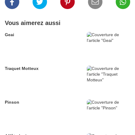
Vous aimerez aussi
Geai
Traquet Motteux
Pinson