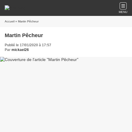
MENU
Accueil
» Martin Pêcheur
Martin Pêcheur
Publié le 17/01/2020 à 17:57
Par
mickael26