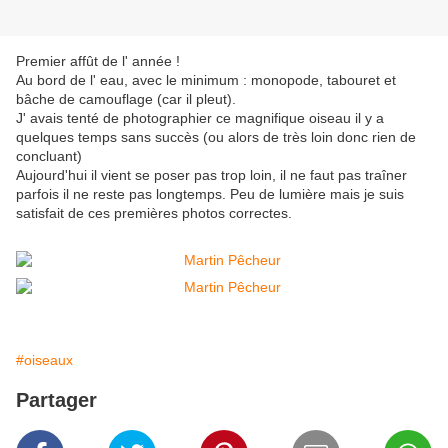
Premier affût de l' année !
Au bord de l' eau, avec le minimum : monopode, tabouret et
bâche de camouflage (car il pleut).
J' avais tenté de photographier ce magnifique oiseau il y a
quelques temps sans succès (ou alors de très loin donc rien de
concluant)
Aujourd'hui il vient se poser pas trop loin, il ne faut pas traîner
parfois il ne reste pas longtemps. Peu de lumière mais je suis
satisfait de ces premières photos correctes.
#oiseaux
Partager