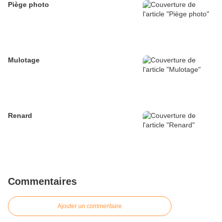
Piège photo
Mulotage
Renard
Commentaires
Ajouter un commentaire