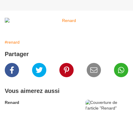
#renard
Partager
Vous aimerez aussi
Renard