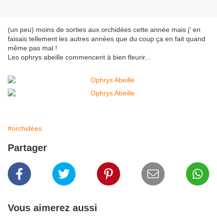
(un peu) moins de sorties aux orchidées cette année mais j' en
faisais tellement les autres années que du coup ça en fait quand
même pas mal !
Les ophrys abeille commencent à bien fleurir...
#orchidées
Partager
Vous aimerez aussi