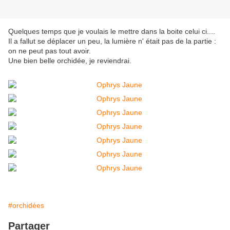
Quelques temps que je voulais le mettre dans la boite celui ci....
Il a fallut se déplacer un peu, la lumière n' était pas de la partie :
on ne peut pas tout avoir.
Une bien belle orchidée, je reviendrai.
#orchidées
Partager