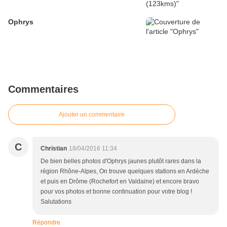
Ophrys
Commentaires
Ajouter un commentaire
C
Christian
18/04/2016 11:34
De bien belles photos d'Ophrys jaunes plutôt rares dans la
région Rhône-Alpes, On trouve quelques stations en Ardéche
et puis en Drôme (Rochefort en Valdaine) et encore bravo
pour vos photos et bonne continuation pour votre blog !
Salutations
Répondre