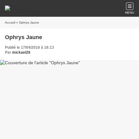
MENU
Accueil
» Ophrys Jaune
Ophrys Jaune
Publié le 17/04/2016 à 18:13
Par
mickael26