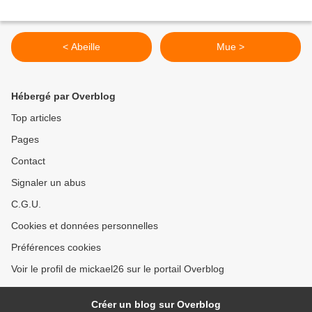
< Abeille
Mue >
Hébergé par Overblog
Top articles
Pages
Contact
Signaler un abus
C.G.U.
Cookies et données personnelles
Préférences cookies
Voir le profil de mickael26 sur le portail Overblog
Créer un blog sur Overblog