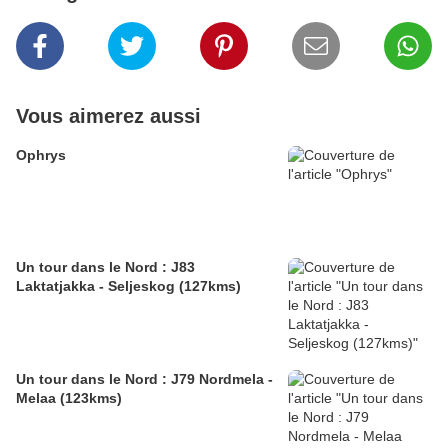
Vous aimerez aussi
Ophrys
Un tour dans le Nord : J83
Laktatjakka - Seljeskog (127kms)
Un tour dans le Nord : J79 Nordmela -
Melaa (123kms)