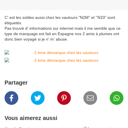
C' est les soldes aussi chez les vautours "N2M" et ''N33" sont
étiquetés.
Pas trouvé d' informations sur internet mais il me semble que ce
type de marquage est fait en Espagne nos 2 amis à plumes ont
donc bien voyagé si je n' m' abuse.
Partager
Vous aimerez aussi