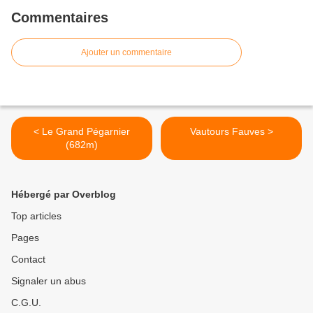
Commentaires
Ajouter un commentaire
< Le Grand Pégarnier
Vautours Fauves >
(682m)
Hébergé par Overblog
Top articles
Pages
Contact
Signaler un abus
C.G.U.