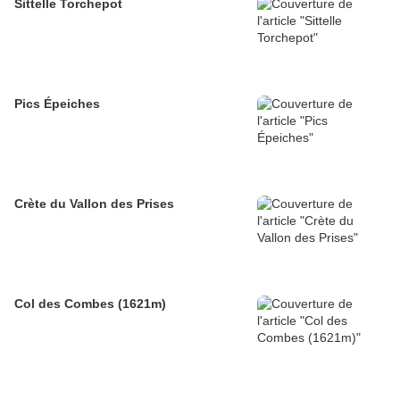
Sittelle Torchepot
Pics Épeiches
Crète du Vallon des Prises
Col des Combes (1621m)