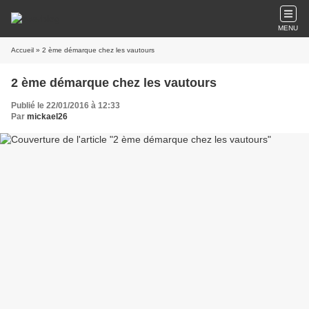
MENU
Accueil
» 2 ème démarque chez les vautours
2 ème démarque chez les vautours
Publié le 22/01/2016 à 12:33
Par
mickael26