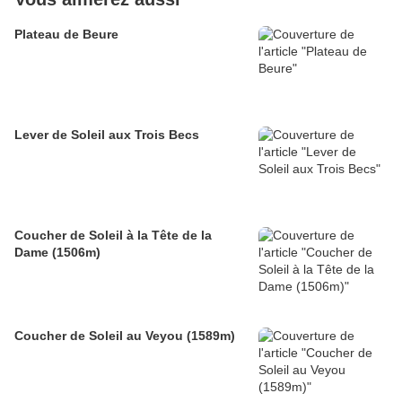
Plateau de Beure
Lever de Soleil aux Trois Becs
Coucher de Soleil à la Tête de la
Dame (1506m)
Coucher de Soleil au Veyou (1589m)