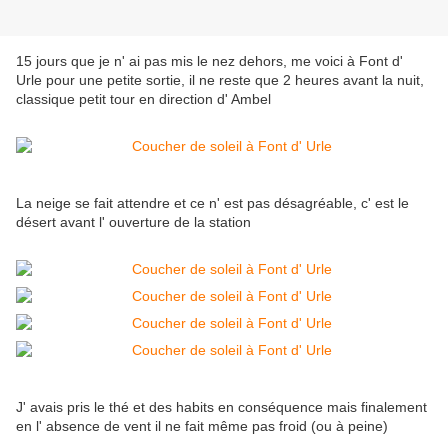
15 jours que je n' ai pas mis le nez dehors, me voici à Font d'
Urle pour une petite sortie, il ne reste que 2 heures avant la nuit,
classique petit tour en direction d' Ambel
La neige se fait attendre et ce n' est pas désagréable, c' est le
désert avant l' ouverture de la station
J' avais pris le thé et des habits en conséquence mais finalement
en l' absence de vent il ne fait même pas froid (ou à peine)