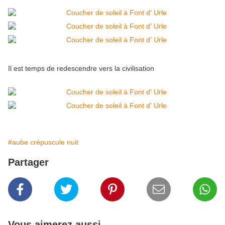
Il est temps de redescendre vers la civilisation
#aube crépuscule nuit
Partager
Vous aimerez aussi