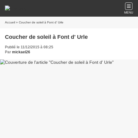
MENU
Accueil
» Coucher de soleil à Font d' Urle
Coucher de soleil à Font d' Urle
Publié le 11/12/2015 à 08:25
Par
mickael26