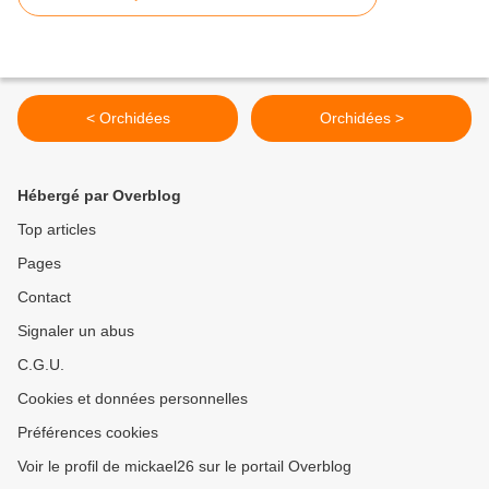
< Orchidées
Orchidées >
Hébergé par Overblog
Top articles
Pages
Contact
Signaler un abus
C.G.U.
Cookies et données personnelles
Préférences cookies
Voir le profil de mickael26 sur le portail Overblog