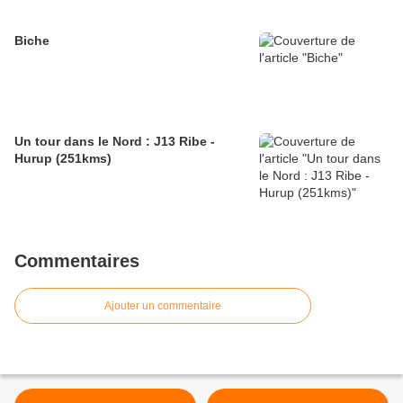
Biche
Un tour dans le Nord : J13 Ribe -
Hurup (251kms)
Commentaires
Ajouter un commentaire