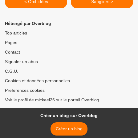
< Orchidées
Sangliers >
Hébergé par Overblog
Top articles
Pages
Contact
Signaler un abus
C.G.U.
Cookies et données personnelles
Préférences cookies
Voir le profil de mickael26 sur le portail Overblog
Créer un blog sur Overblog
Créer un blog