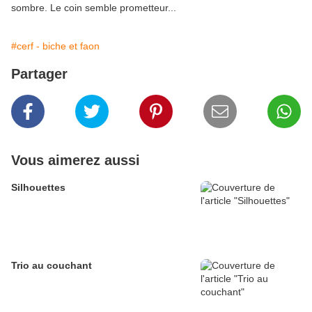
sombre. Le coin semble prometteur...
#cerf - biche et faon
Partager
Vous aimerez aussi
Silhouettes
Trio au couchant