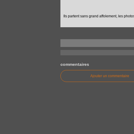
Ils partent sans grand affolement, les photos 
commentaires
Ajouter un commentaire