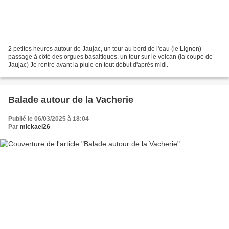
2 petites heures autour de Jaujac, un tour au bord de l'eau (le Lignon)
passage à côté des orgues basaltiques, un tour sur le volcan (la coupe de
Jaujac) Je rentre avant la pluie en tout début d'après midi.
Balade autour de la Vacherie
Publié le 06/03/2025 à 18:04
Par
mickael26