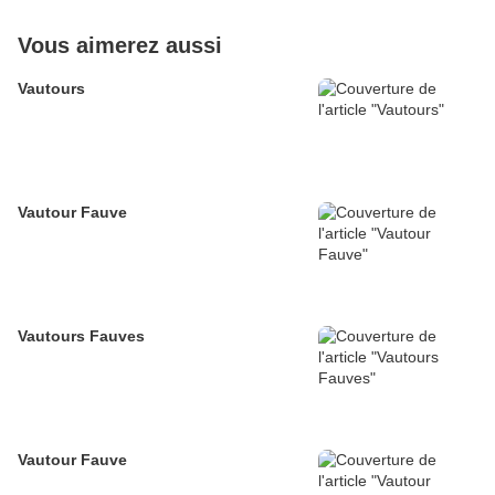
Vous aimerez aussi
Vautours
Vautour Fauve
Vautours Fauves
Vautour Fauve