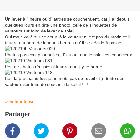
Un lever à l' heure où d' autres se coucheraient, car j' ai depuis
quelques jours en tête une photo, celle de silhouettes de
vautours sur fond de lever de soleil.
Oui mais voilà sur ce coup là le vautour n' est pas du matin et il
faudra attendre de longues heures qu' il se décide à passer
Photos pas exceptionnelles, d' autant que le soleil est capricieux
Peu de photos réussies il faudra que j' y retourne
Bon la prochaine fois je ne mets pas de réveil et je tente des
vautours sur fond de coucher de soleil ! ! !
#vautour fauve
Partager