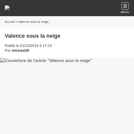
MENU
Accueil
» Valence sous la neige
Valence sous la neige
Publié le 01/12/2010 à 17:15
Par
mickael26