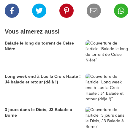
Vous aimerez aussi
Balade le long du torrent de Celse
Nière
Long week end à Lus la Croix Haute :
J4 balade et retour (déjà !)
3 jours dans le Diois, J3 Balade à
Borne