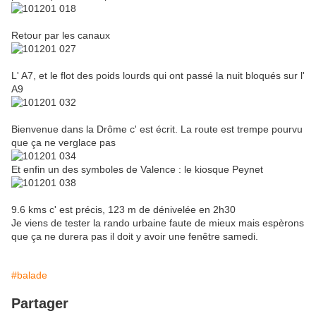
Retour par les canaux
L' A7, et le flot des poids lourds qui ont passé la nuit bloqués sur l'
A9
Bienvenue dans la Drôme c' est écrit. La route est trempe pourvu
que ça ne verglace pas
Et enfin un des symboles de Valence : le kiosque Peynet
9.6 kms c' est précis, 123 m de dénivelée en 2h30
Je viens de tester la rando urbaine faute de mieux mais espèrons
que ça ne durera pas il doit y avoir une fenêtre samedi.
#balade
Partager