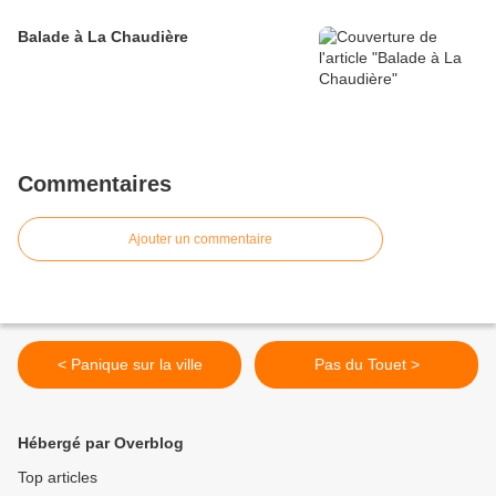
Balade à La Chaudière
Commentaires
Ajouter un commentaire
< Panique sur la ville
Pas du Touet >
Hébergé par Overblog
Top articles