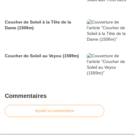
Coucher de Soleil à la Tête de la
Dame (1506m)
Coucher de Soleil au Veyou (1589m)
Commentaires
Ajouter un commentaire