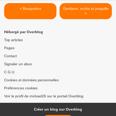
< Bouquetins
Gentiane, orchis et jonquille
>
Hébergé par Overblog
Top articles
Pages
Contact
Signaler un abus
C.G.U.
Cookies et données personnelles
Préférences cookies
Voir le profil de mickael26 sur le portail Overblog
Créer un blog sur Overblog