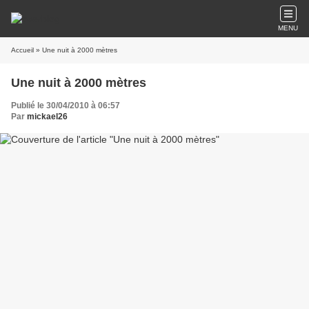
MENU
Accueil
» Une nuit à 2000 mètres
Une nuit à 2000 mètres
Publié le 30/04/2010 à 06:57
Par
mickael26