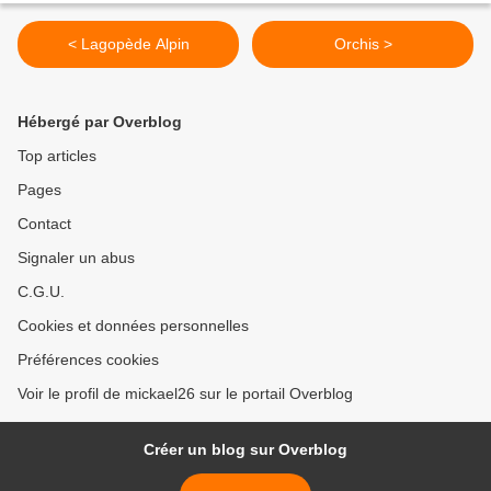
< Lagopède Alpin
Orchis >
Hébergé par Overblog
Top articles
Pages
Contact
Signaler un abus
C.G.U.
Cookies et données personnelles
Préférences cookies
Voir le profil de mickael26 sur le portail Overblog
Créer un blog sur Overblog