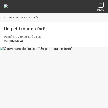
MENU
Accueil
» Un petit tour en forêt
Un petit tour en forêt
Publié le 17/04/2011 à 21:33
Par
mickael26