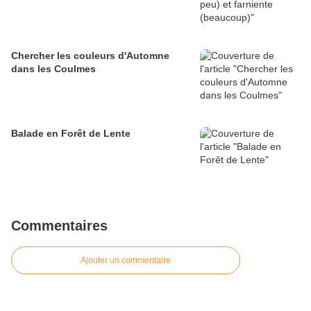
Chercher les couleurs d'Automne
dans les Coulmes
Balade en Forêt de Lente
Commentaires
Ajouter un commentaire