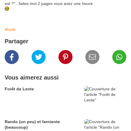
est ?"...faites moi 2 pages vous avez une heure
.
#forêt
Partager
Vous aimerez aussi
Forêt de Lente
Rando (un peu) et farniente
(beaucoup)