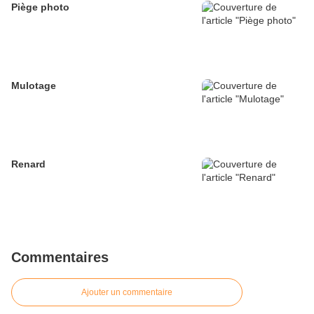
Piège photo
Mulotage
Renard
Commentaires
Ajouter un commentaire