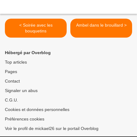
< Soirée avec les
Ambel dans le brouillard >
bouquetins
Hébergé par Overblog
Top articles
Pages
Contact
Signaler un abus
C.G.U.
Cookies et données personnelles
Préférences cookies
Voir le profil de mickael26 sur le portail Overblog