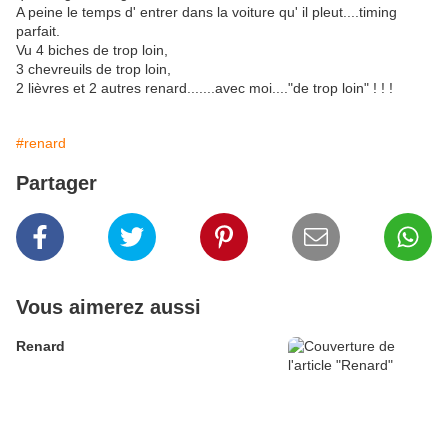
A peine le temps d' entrer dans la voiture qu' il pleut....timing
parfait.
Vu 4 biches de trop loin,
3 chevreuils de trop loin,
2 lièvres et 2 autres renard.......avec moi...."de trop loin" ! ! !
#renard
Partager
Vous aimerez aussi
Renard