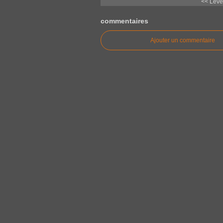
<< Lever
commentaires
Ajouter un commentaire