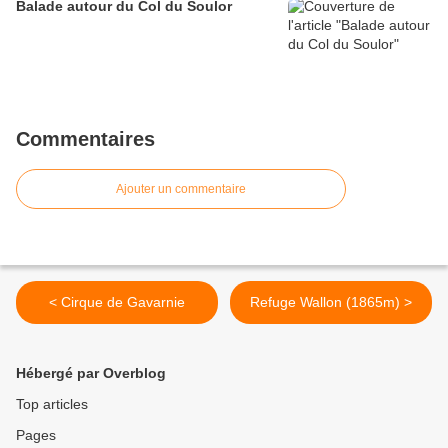
Balade autour du Col du Soulor
Commentaires
Ajouter un commentaire
< Cirque de Gavarnie
Refuge Wallon (1865m) >
Hébergé par Overblog
Top articles
Pages