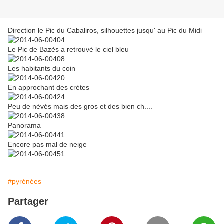
Direction le Pic du Cabaliros, silhouettes jusqu' au Pic du Midi
Le Pic de Bazès a retrouvé le ciel bleu
Les habitants du coin
En approchant des crètes
Peu de névés mais des gros et des bien ch....
Panorama
Encore pas mal de neige
#pyrénées
Partager