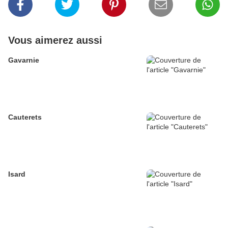
Vous aimerez aussi
Gavarnie
Cauterets
Isard