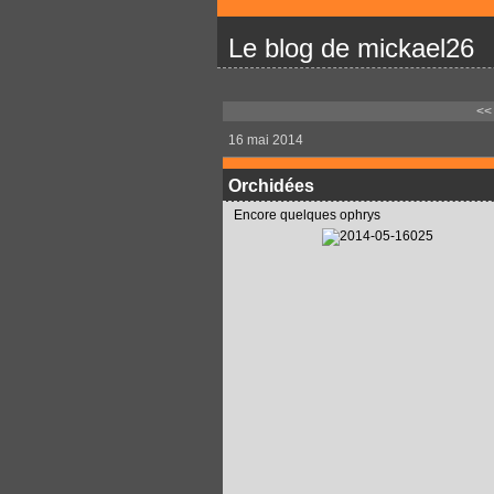
Le blog de mickael26
<<
16 mai 2014
Orchidées
Encore quelques ophrys