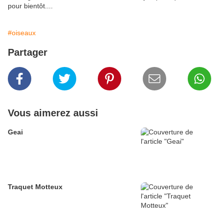
pour bientôt....
#oiseaux
Partager
Vous aimerez aussi
Geai
Traquet Motteux