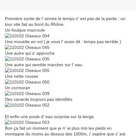
Première sortie de l' année le temps n' est pas de la partie : un
tour vite fait au bord du Rhône.
Un foulque macroule
Une mouette en vol ( je vous l' avais dit : temps pas terrible )
Une autre qui s' approche
Une autre qui semble marcher sur l' eau
Une nette rousse
Un cormoran
Des canards toujours pas identifiés
Et enfin une poule d' eau surprise sur la berge
Bon ça fait un moment que je n' ai plus mis les pieds en
montagne du moins au dessus des 1000m, j' espère que c' est