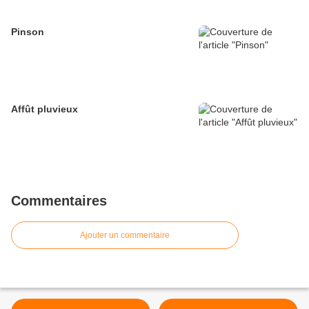
Pinson
Affût pluvieux
Commentaires
Ajouter un commentaire