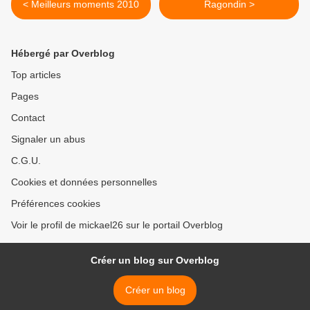
< Meilleurs moments 2010
Ragondin >
Hébergé par Overblog
Top articles
Pages
Contact
Signaler un abus
C.G.U.
Cookies et données personnelles
Préférences cookies
Voir le profil de mickael26 sur le portail Overblog
Créer un blog sur Overblog
Créer un blog