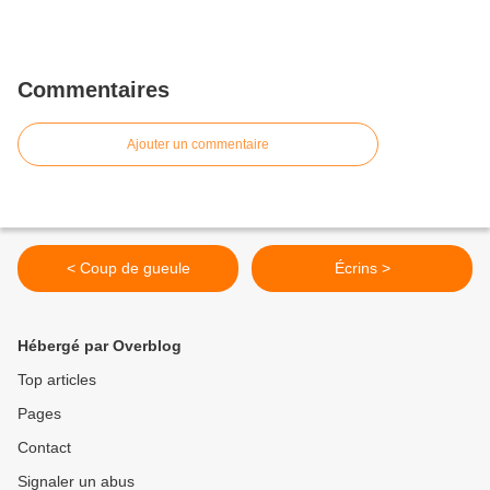
Commentaires
Ajouter un commentaire
< Coup de gueule
Écrins >
Hébergé par Overblog
Top articles
Pages
Contact
Signaler un abus