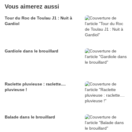
Vous aimerez aussi
Tour du Roc de Toulau J1 : Nuit à
Gardiol
Gardiole dans le brouillard
Raclette pluvieuse : raclette....
pluvieuse !
Balade dans le brouillard