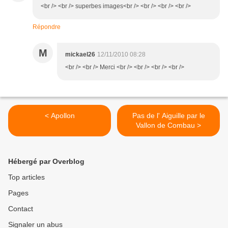
<br /> <br /> superbes images<br /> <br /> <br /> <br />
Répondre
M
mickael26
12/11/2010 08:28
<br /> <br /> Merci <br /> <br /> <br /> <br />
< Apollon
Pas de l' Aiguille par le
Vallon de Combau >
Hébergé par Overblog
Top articles
Pages
Contact
Signaler un abus