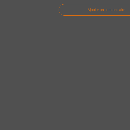
Ajouter un commentaire