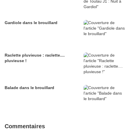
Gardiole dans le brouillard
Raclette pluvieuse : raclette....
pluvieuse !
Balade dans le brouillard
Commentaires