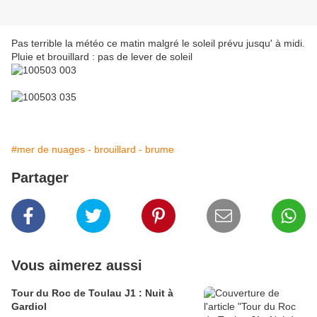
Pas terrible la météo ce matin malgré le soleil prévu jusqu' à midi.
Pluie et brouillard : pas de lever de soleil
#mer de nuages - brouillard - brume
Partager
Vous aimerez aussi
Tour du Roc de Toulau J1 : Nuit à
Gardiol