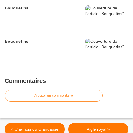
Bouquetins
Bouquetins
Commentaires
Ajouter un commentaire
< Chamois du Glandasse
Aigle royal >