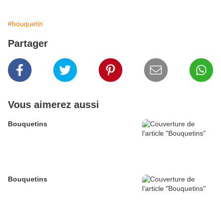
#bouquetin
Partager
Vous aimerez aussi
Bouquetins
Bouquetins