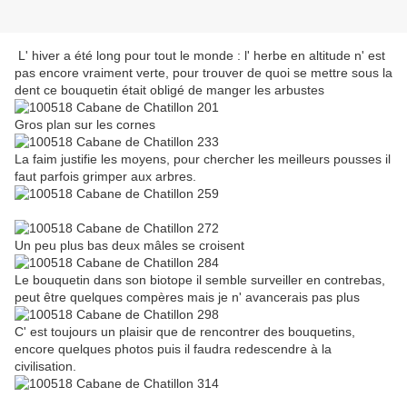
L' hiver a été long pour tout le monde : l' herbe en altitude n' est
pas encore vraiment verte, pour trouver de quoi se mettre sous la
dent ce bouquetin était obligé de manger les arbustes
Gros plan sur les cornes
La faim justifie les moyens, pour chercher les meilleurs pousses il
faut parfois grimper aux arbres.
Un peu plus bas deux mâles se croisent
Le bouquetin dans son biotope il semble surveiller en contrebas,
peut être quelques compères mais je n' avancerais pas plus
C' est toujours un plaisir que de rencontrer des bouquetins,
encore quelques photos puis il faudra redescendre à la
civilisation.