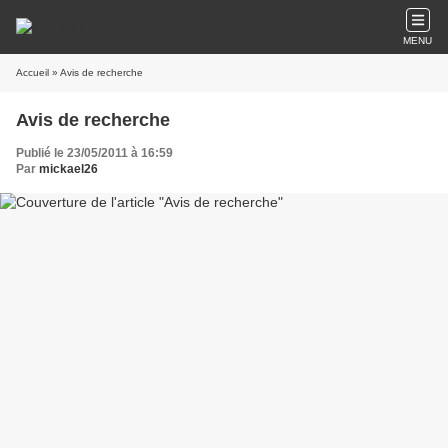
MENU
Accueil
» Avis de recherche
Avis de recherche
Publié le 23/05/2011 à 16:59
Par
mickael26