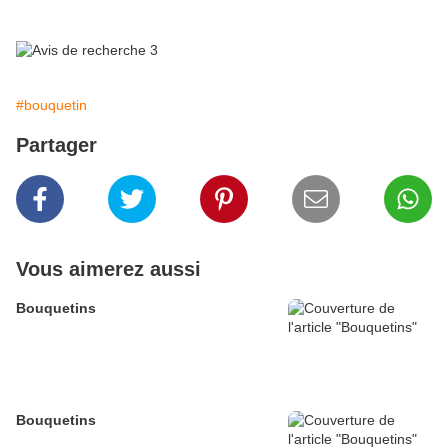
#bouquetin
Partager
Vous aimerez aussi
Bouquetins
Bouquetins