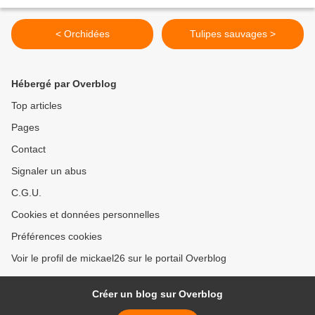
< Orchidées
Tulipes sauvages >
Hébergé par Overblog
Top articles
Pages
Contact
Signaler un abus
C.G.U.
Cookies et données personnelles
Préférences cookies
Voir le profil de mickael26 sur le portail Overblog
Créer un blog sur Overblog