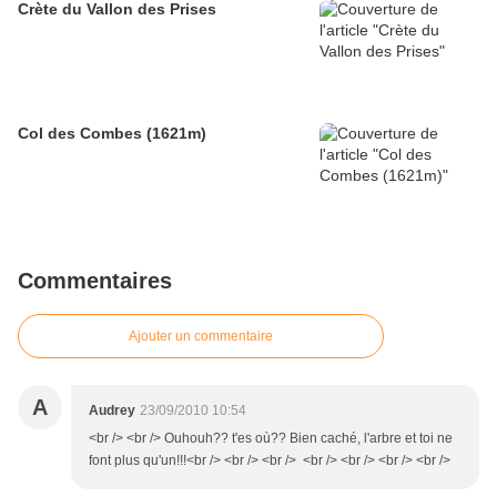
Crète du Vallon des Prises
Col des Combes (1621m)
Commentaires
Ajouter un commentaire
A
Audrey
23/09/2010 10:54
<br /> <br /> Ouhouh?? t'es où?? Bien caché, l'arbre et toi ne
font plus qu'un!!!<br /> <br /> <br /> <br /> <br /> <br /> <br />