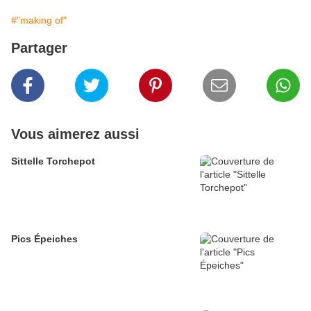
#"making of"
Partager
Vous aimerez aussi
Sittelle Torchepot
Pics Épeiches