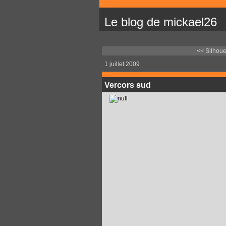
Le blog de mickael26
<< Silhoue
1 juillet 2009
Vercors sud