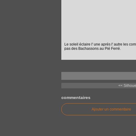
Le soleil éclaire l' une aprés l' autre les 
pas des Bachassons au Pié Ferré.
<< Silhoue
commentaires
Ajouter un commentaire