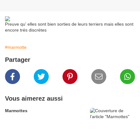
Preuve qu' elles sont bien sorties de leurs terriers mais elles sont
encore trés discrètes
#marmotte
Partager
Vous aimerez aussi
Marmottes