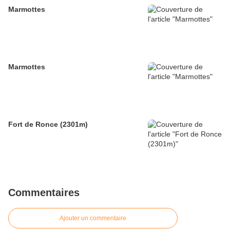
Marmottes
Marmottes
Fort de Ronce (2301m)
Commentaires
Ajouter un commentaire