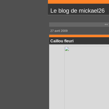
Le blog de mickael26
<< 
27 avril 2009
Caillou fleuri