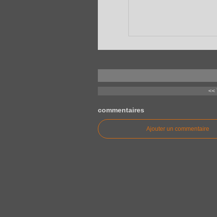
<< 
commentaires
Ajouter un commentaire