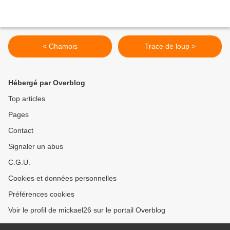
< Chamois
Trace de loup >
Hébergé par Overblog
Top articles
Pages
Contact
Signaler un abus
C.G.U.
Cookies et données personnelles
Préférences cookies
Voir le profil de mickael26 sur le portail Overblog