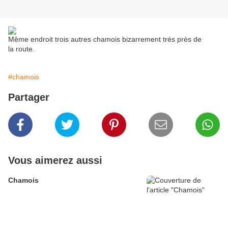
Même endroit trois autres chamois bizarrement trés près de
la route.
#chamois
Partager
Vous aimerez aussi
Chamois