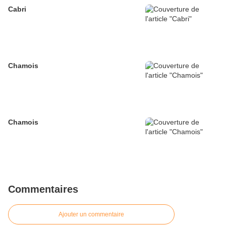
Cabri
Chamois
Chamois
Commentaires
Ajouter un commentaire