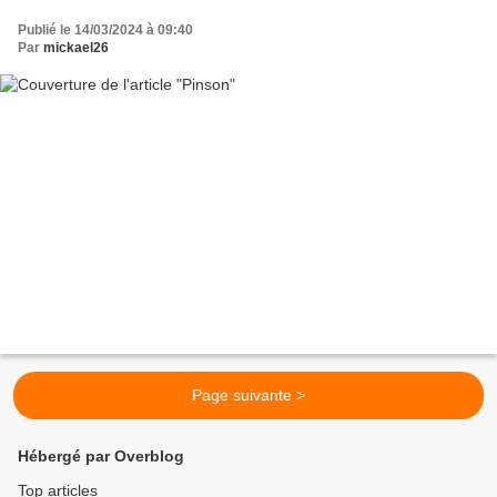
Publié le 14/03/2024 à 09:40
Par
mickael26
Page suivante >
Hébergé par Overblog
Top articles