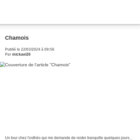
Chamois
Publié le 22/03/2024 à 09:56
Par
mickael26
Un tour chez l'osthéo qui me demande de rester tranquille quelques jours...