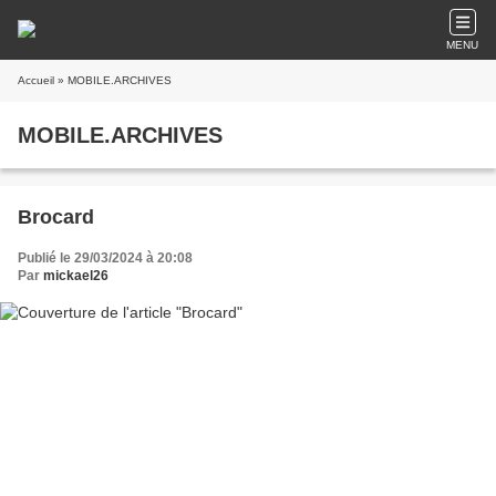
MENU
Accueil
» MOBILE.ARCHIVES
MOBILE.ARCHIVES
Brocard
Publié le 29/03/2024 à 20:08
Par
mickael26