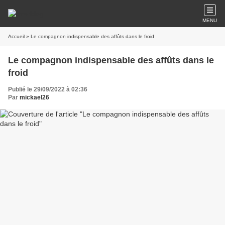
MENU
Accueil
» Le compagnon indispensable des affûts dans le froid
Le compagnon indispensable des affûts dans le
froid
Publié le 29/09/2022 à 02:36
Par
mickael26