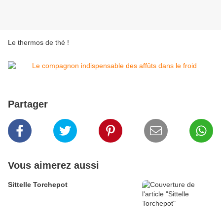
Le thermos de thé !
Partager
Vous aimerez aussi
Sittelle Torchepot