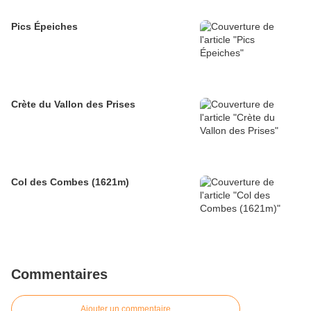
Pics Épeiches
Crète du Vallon des Prises
Col des Combes (1621m)
Commentaires
Ajouter un commentaire