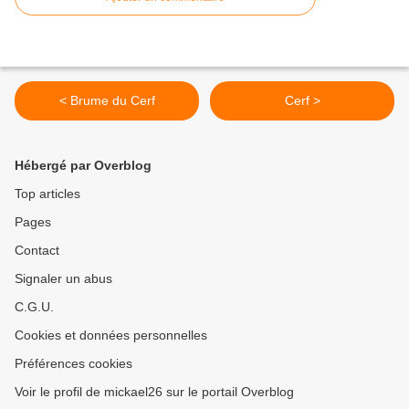
< Brume du Cerf
Cerf >
Hébergé par Overblog
Top articles
Pages
Contact
Signaler un abus
C.G.U.
Cookies et données personnelles
Préférences cookies
Voir le profil de mickael26 sur le portail Overblog