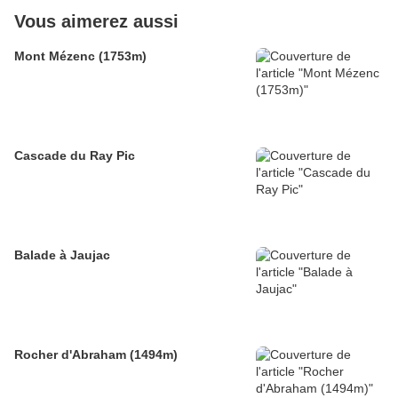
Vous aimerez aussi
Mont Mézenc (1753m)
Cascade du Ray Pic
Balade à Jaujac
Rocher d'Abraham (1494m)