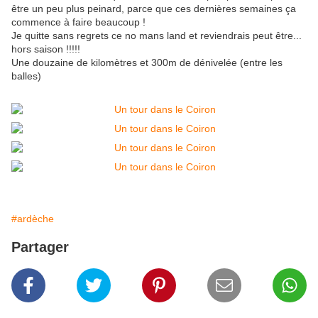
être un peu plus peinard, parce que ces dernières semaines ça
commence à faire beaucoup !
Je quitte sans regrets ce no mans land et reviendrais peut être...
hors saison !!!!!
Une douzaine de kilomètres et 300m de dénivelée (entre les
balles)
#ardèche
Partager