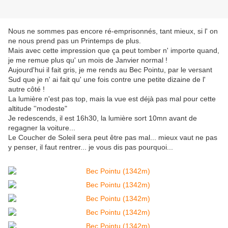
Nous ne sommes pas encore ré-emprisonnés, tant mieux, si l' on
ne nous prend pas un Printemps de plus.
Mais avec cette impression que ça peut tomber n' importe quand,
je me remue plus qu' un mois de Janvier normal !
Aujourd'hui il fait gris, je me rends au Bec Pointu, par le versant
Sud que je n' ai fait qu' une fois contre une petite dizaine de l'
autre côté !
La lumière n'est pas top, mais la vue est déjà pas mal pour cette
altitude ''modeste"
Je redescends, il est 16h30, la lumière sort 10mn avant de
regagner la voiture...
Le Coucher de Soleil sera peut être pas mal... mieux vaut ne pas
y penser, il faut rentrer... je vous dis pas pourquoi...