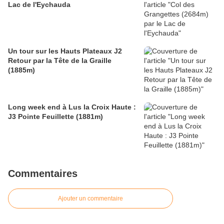
Lac de l'Eychauda
Un tour sur les Hauts Plateaux J2
Retour par la Tête de la Graille
(1885m)
Long week end à Lus la Croix Haute :
J3 Pointe Feuillette (1881m)
Commentaires
Ajouter un commentaire