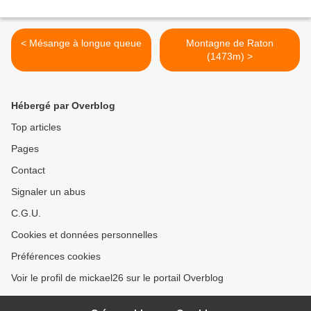
< Mésange à longue queue
Montagne de Raton
(1473m) >
Hébergé par Overblog
Top articles
Pages
Contact
Signaler un abus
C.G.U.
Cookies et données personnelles
Préférences cookies
Voir le profil de mickael26 sur le portail Overblog