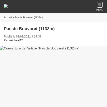
MENU
Accueil
» Pas de Bouvaret (1132m)
Pas de Bouvaret (1132m)
Publié le 08/01/2021 à 17:36
Par
mickael26