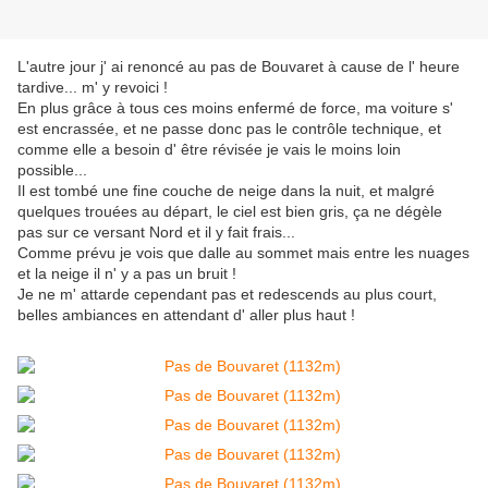
L'autre jour j' ai renoncé au pas de Bouvaret à cause de l' heure
tardive... m' y revoici !
En plus grâce à tous ces moins enfermé de force, ma voiture s'
est encrassée, et ne passe donc pas le contrôle technique, et
comme elle a besoin d' être révisée je vais le moins loin
possible...
Il est tombé une fine couche de neige dans la nuit, et malgré
quelques trouées au départ, le ciel est bien gris, ça ne dégèle
pas sur ce versant Nord et il y fait frais...
Comme prévu je vois que dalle au sommet mais entre les nuages
et la neige il n' y a pas un bruit !
Je ne m' attarde cependant pas et redescends au plus court,
belles ambiances en attendant d' aller plus haut !