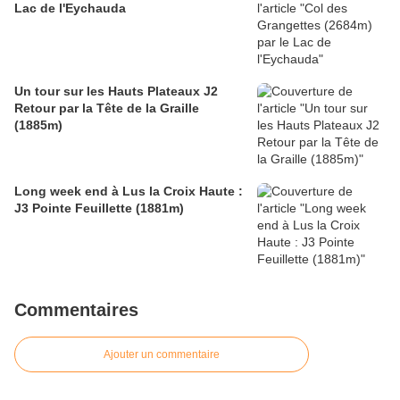
Lac de l'Eychauda
Un tour sur les Hauts Plateaux J2
Retour par la Tête de la Graille
(1885m)
Long week end à Lus la Croix Haute :
J3 Pointe Feuillette (1881m)
Commentaires
Ajouter un commentaire