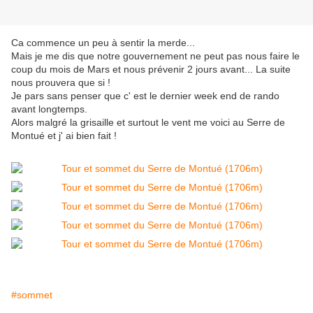
Ca commence un peu à sentir la merde...
Mais je me dis que notre gouvernement ne peut pas nous faire le
coup du mois de Mars et nous prévenir 2 jours avant... La suite
nous prouvera que si !
Je pars sans penser que c' est le dernier week end de rando
avant longtemps.
Alors malgré la grisaille et surtout le vent me voici au Serre de
Montué et j' ai bien fait !
#sommet