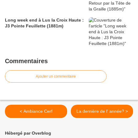
Long week end à Lus la Croix Haute :
J3 Pointe Feuillette (1881m)
Commentaires
Ajouter un commentaire
< Ambiance Cerf
La dernière de l' année? >
Hébergé par Overblog