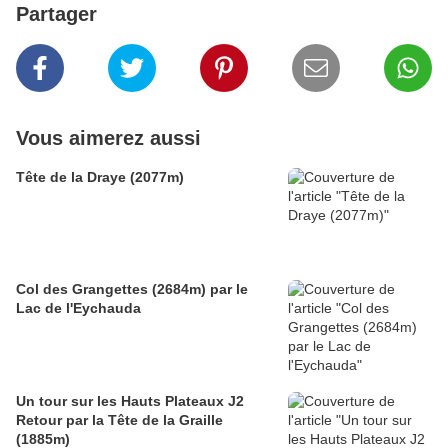
Partager
Vous aimerez aussi
Tête de la Draye (2077m)
Col des Grangettes (2684m) par le
Lac de l'Eychauda
Un tour sur les Hauts Plateaux J2
Retour par la Tête de la Graille
(1885m)