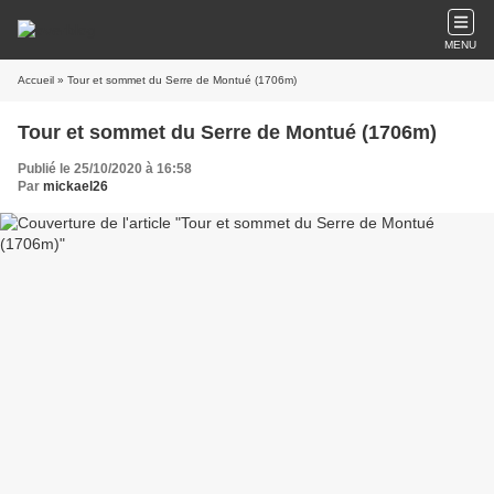
MENU
Accueil
» Tour et sommet du Serre de Montué (1706m)
Tour et sommet du Serre de Montué (1706m)
Publié le 25/10/2020 à 16:58
Par
mickael26