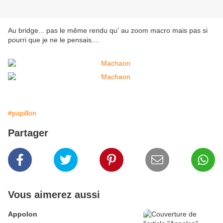
Au bridge... pas le même rendu qu' au zoom macro mais pas si
pourri que je ne le pensais....
#papillon
Partager
Vous aimerez aussi
Appolon