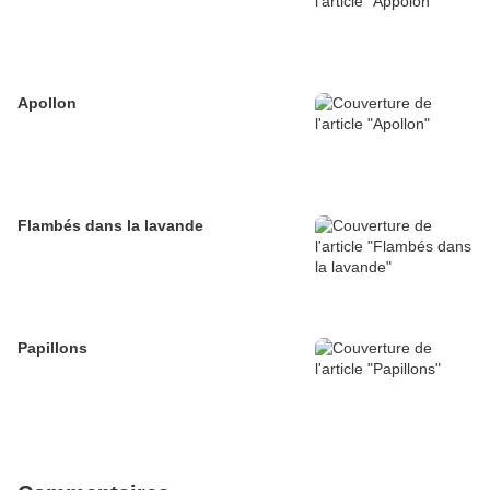
Apollon
Flambés dans la lavande
Papillons