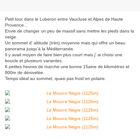
Petit tour dans le Luberon entre Vaucluse et Alpes de Haute
Provence...
Envie de changer un peu de massif sans mettre les pieds dans la
neige.
Un sommet d' altitude (très) moyenne mais qui offre un beau
panorama jusqu'à la Méditerranée.
Il y avait moyen de faire bien plus court mais j' ai choisi une
boucle et plusieurs variantes.
6 petites heures de marche une bonne 15aine de kilomètres et
800m de dénivelée.
Temps idéal au sommet, quasi pas froid en polaire.