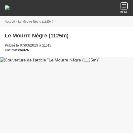
MENU
Accueil
» Le Mourre Nègre (1125m)
Le Mourre Nègre (1125m)
Publié le 07/03/2019 à 11:45
Par
mickael26