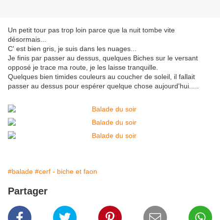
Un petit tour pas trop loin parce que la nuit tombe vite
désormais...
C' est bien gris, je suis dans les nuages...
Je finis par passer au dessus, quelques Biches sur le versant
opposé je trace ma route, je les laisse tranquille.
Quelques bien timides couleurs au coucher de soleil, il fallait
passer au dessus pour espérer quelque chose aujourd'hui.....
#balade
#cerf - biche et faon
Partager