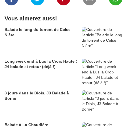
Vous aimerez aussi
Balade le long du torrent de Celse
Nière
Long week end à Lus la Croix Haute :
J4 balade et retour (déjà !)
3 jours dans le Diois, J3 Balade à
Borne
Balade à La Chaudière