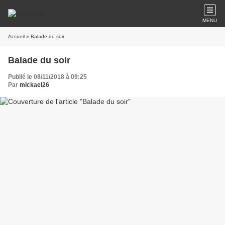
MENU
Accueil
» Balade du soir
Balade du soir
Publié le 08/11/2018 à 09:25
Par
mickael26