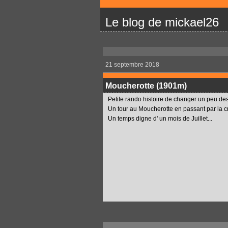
Le blog de mickael26
21 septembre 2018
Moucherotte (1901m)
Petite rando histoire de changer un peu des
Un tour au Moucherotte en passant par la 
Un temps digne d' un mois de Juillet...