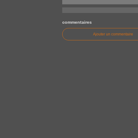
commentaires
Ajouter un commentaire