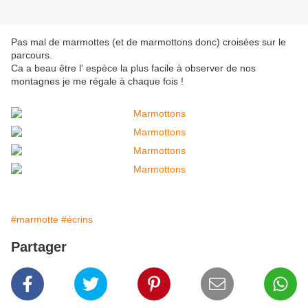
Pas mal de marmottes (et de marmottons donc) croisées sur le
parcours.
Ca a beau être l' espèce la plus facile à observer de nos
montagnes je me régale à chaque fois !
#marmotte
#écrins
Partager