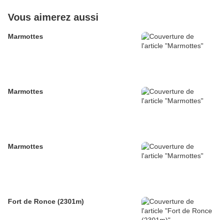
Vous aimerez aussi
Marmottes
Marmottes
Marmottes
Fort de Ronce (2301m)