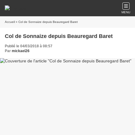
MENU
Accueil
» Col de Sonnaize depuis Beauregard Baret
Col de Sonnaize depuis Beauregard Baret
Publié le 04/03/2018 à 08:57
Par
mickael26