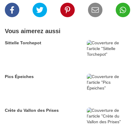
Vous aimerez aussi
Sittelle Torchepot
Pics Épeiches
Crète du Vallon des Prises